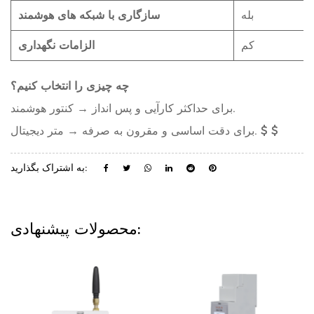
بله
سازگاری با شبکه های هوشمند
کم
الزامات نگهداری
چه چیزی را انتخاب کنیم؟
برای حداکثر کارآیی و پس انداز → کنتور هوشمند.
برای دقت اساسی و مقرون به صرفه → متر دیجیتال. $ $
به اشتراک بگذارید:
محصولات پیشنهادی: