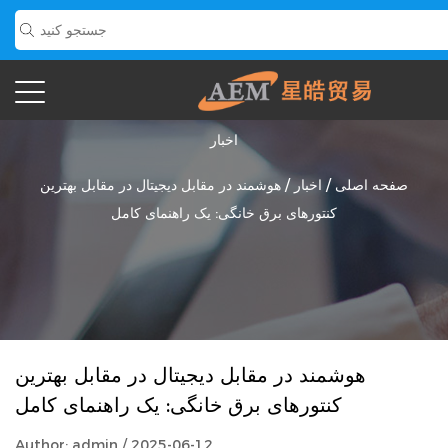
اخبار
صفحه اصلی
/
اخبار
/
هوشمند در مقابل دیجیتال در مقابل بهترین
کنتورهای برق خانگی: یک راهنمای کامل
هوشمند در مقابل دیجیتال در مقابل بهترین
کنتورهای برق خانگی: یک راهنمای کامل
Author: admin / 2025-06-12