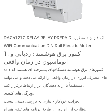
DAC4121C RELAY RELAY PREPAID تک فاز چند منظوره
WiFi Communication DIN Rail Electric Meter
کنتور برق هوشمند
: ردیابی و
1.
اتوماسیون در زمان واقعی
کنتورهای برق هوشمند دستگاههای پیشرفته ای هستند که داده
های مصرف انرژی در زمان واقعی را ارائه می دهند و می توانند
مستقیماً با ارائه دهندگان ابزار ارتباط برقرار کنند.
ویژگی های کلیدی:
قرائت خودکار - نیازی به بررسی دستی نیست.
نظارت از راه دور از طریق برنامه های تلفن همراه.