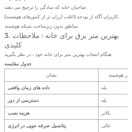
صاحبان خانه که سادگی را ترجیح می دهند.
کاربران آگاه از بودجه (اغلب ارزان تر از کنتورهای هوشمند).
مناطق بدون زیرساخت شبکه هوشمند.
بهترین متر برق برای خانه
: ملاحظات
3.
کلیدی
هنگام انتخاب بهترین متر برای خانه خود ، در نظر بگیرید:
جدول مقایسه
تور هوشمند
نشان
بله
داده های زمان واقعی
بله
دسترسی از دور
بالاتر
هزینه نصب
عالی
پتانسیل صرفه جویی در انرژی