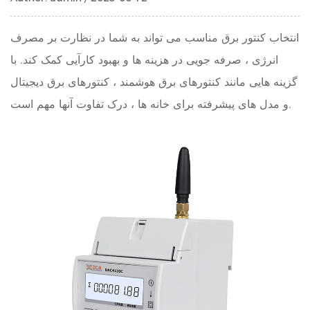
انتخاب کنتور برق مناسب می تواند به شما در نظارت بر مصرف
انرژی ، صرفه جویی در هزینه ها و بهبود کارآیی کمک کند. با
گزینه هایی مانند کنتورهای برق هوشمند ، کنتورهای برق دیجیتال
و مدل های پیشرفته برای خانه ها ، درک تفاوت آنها مهم است.