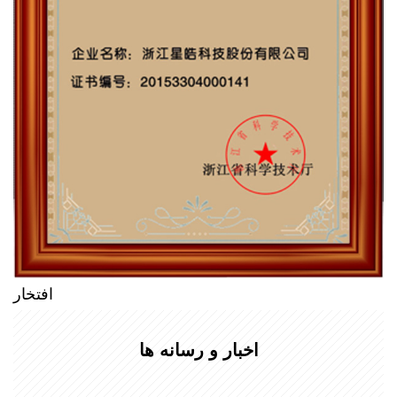
افتخار
اخبار و رسانه ها