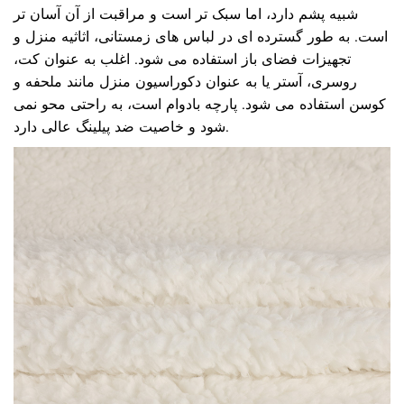
شبیه پشم دارد، اما سبک تر است و مراقبت از آن آسان تر
است. به طور گسترده ای در لباس های زمستانی، اثاثیه منزل و
تجهیزات فضای باز استفاده می شود. اغلب به عنوان کت،
روسری، آستر یا به عنوان دکوراسیون منزل مانند ملحفه و
کوسن استفاده می شود. پارچه بادوام است، به راحتی محو نمی
شود و خاصیت ضد پیلینگ عالی دارد.