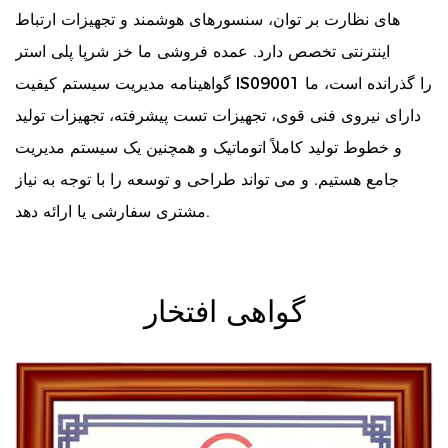
های نظارت بر توان، سنسورهای هوشمند و تجهیزات ارتباط
اینترنتی تخصص دارد. عمده فروشی ما
خز شرپا پلی استر
گواهینامه مدیریت سیستم کیفیت IS09001 را گذرانده است، ما
دارای نیروی فنی قوی، تجهیزات تست پیشرفته، تجهیزات تولید
و خطوط تولید کاملاً اتوماتیک و همچنین یک سیستم مدیریت
جامع هستیم. و می تواند طراحی و توسعه را با توجه به نیاز
مشتری سفارشی یا ارائه دهد.
گواهی افتخار