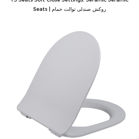
Seats | روکش صندلی توالت حمام