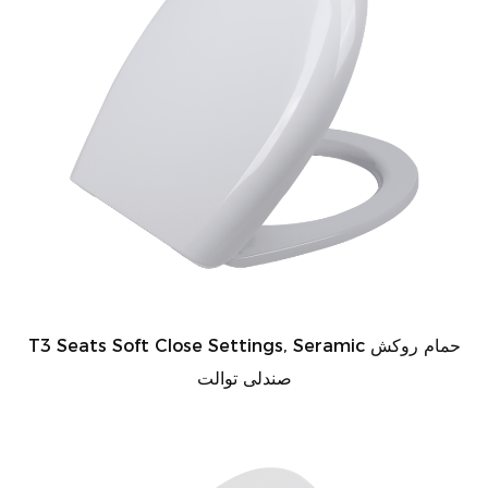
T3 Seats Soft Close Settings, Seramic حمام روکش
صندلی توالت