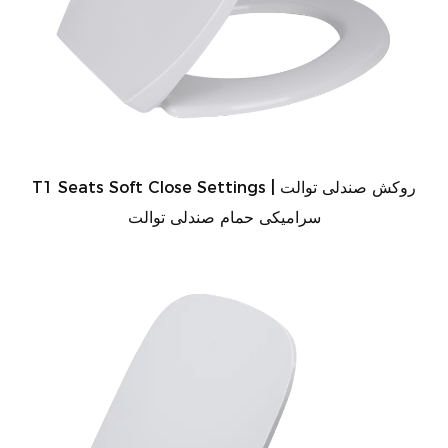
T1 Seats Soft Close Settings | روکش صندلی توالت
سرامیکی حمام صندلی توالت