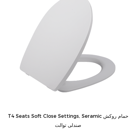
T4 Seats Soft Close Settings, Seramic حمام روکش
صندلی توالت