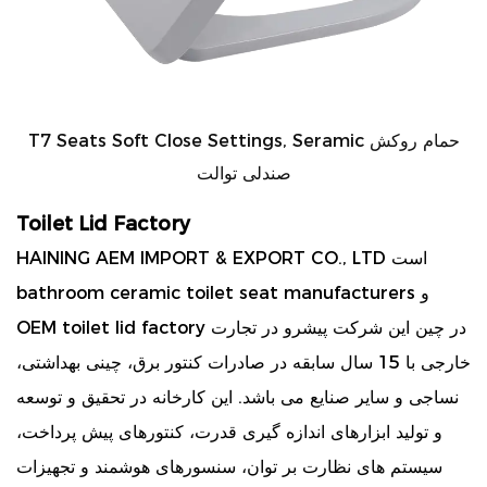
T7 Seats Soft Close Settings, Seramic حمام روکش
صندلی توالت
Toilet Lid Factory
HAINING AEM IMPORT & EXPORT CO., LTD است
و
bathroom ceramic toilet seat manufacturers
در چین این شرکت پیشرو در تجارت
OEM toilet lid factory
خارجی با 15 سال سابقه در صادرات کنتور برق، چینی بهداشتی،
نساجی و سایر صنایع می باشد. این کارخانه در تحقیق و توسعه
و تولید ابزارهای اندازه گیری قدرت، کنتورهای پیش پرداخت،
سیستم های نظارت بر توان، سنسورهای هوشمند و تجهیزات