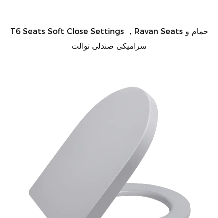
T6 Seats Soft Close Settings ，Ravan Seats حمام و
سرامیکی صندلی توالت