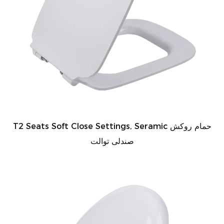
T2 Seats Soft Close Settings, Seramic حمام روکش
صندلی توالت