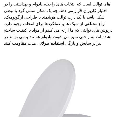
های توالت است که انتخاب های راحت، بادوام و بهداشتی را در
اختیار کاربران قرار می دهد. چه یک شکل سنتی گرد یا بیضی
شکل باشد یا یک درب توالت هوشمند با طراحی ارگونومیک،
انواع مختلفی از سبک ها و عملکردها برای انتخاب وجود دارد.
درپوش های توالتی که ما ارائه می کنیم از مواد با کیفیت ساخته
شده اند، به راحتی تمیز می شوند، بادوام هستند و می توانند در
برابر سایش و پارگی استفاده طولانی مدت مقاومت کنند.