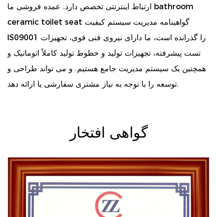
bathroom
ارتباط اینترنتی تخصص دارد. عمده فروشی ما
گواهینامه مدیریت سیستم کیفیت
ceramic toilet seat
IS09001 را گذرانده است، ما دارای نیروی فنی قوی، تجهیزات
تست پیشرفته، تجهیزات تولید و خطوط تولید کاملاً اتوماتیک و
همچنین یک سیستم مدیریت جامع هستیم. و می تواند طراحی و
توسعه را با توجه به نیاز مشتری سفارشی یا ارائه دهد.
گواهی افتخار