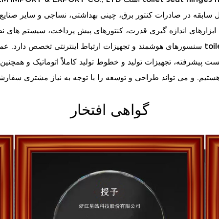
ید ابزارهای اندازه گیری قدرت، کنتورهای پیش پرداخت، سیستم های نظ
toi
سنسورهای هوشمند و تجهیزات ارتباط اینترنتی تخصص دارد. عمده فروشی ما
گواهی افتخار