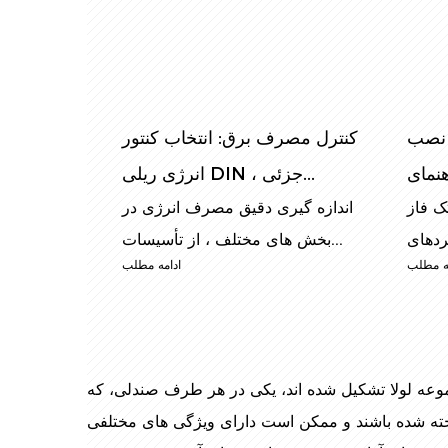
 نصب
کنترل مصرف برق: انتخاب کنتور
انرژی ریلی DIN ، جزئی...
 DIN به
اندازه گیری دقیق مصرف انرژی در
بخش های مختلف ، از تأسیسات...
ه مطلب
ادامه مطلب
موعه لولا تشکیل شده اند، یکی در هر طرف صندلی، که
ساخته شده باشند و ممکن است دارای ویژگی های مختلفی