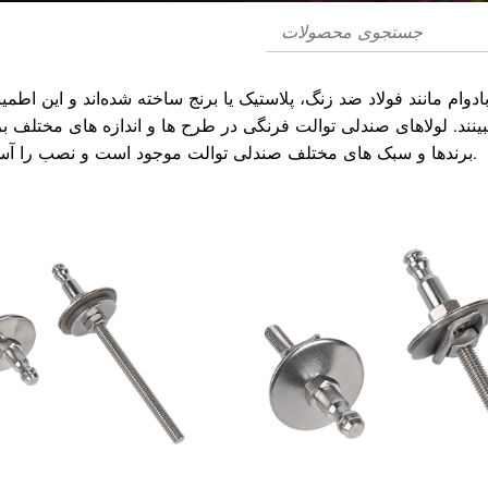
دوام مانند فولاد ضد زنگ، پلاستیک یا برنج ساخته شده‌اند و این اطمین
ینند. لولاهای صندلی توالت فرنگی در طرح ها و اندازه های مختلف بر
برندها و سبک های مختلف صندلی توالت موجود است و نصب را آسان تر می کند.