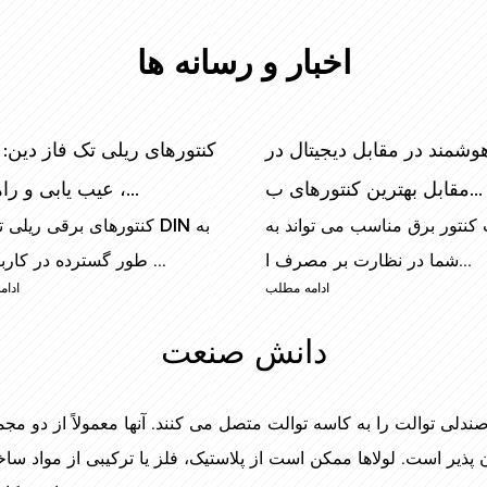
اخبار و رسانه ها
وشمند در مقابل دیجیتال در
کنتورهای ریلی تک فاز دین:
مقابل بهترین کنتورهای ب...
، عیب یابی و راهنمای...
 کنتور برق مناسب می تواند به
کنتورهای برقی ریلی تک فاز
شما در نظارت بر مصرف ا...
طور گسترده در کاربردهای ...
ادامه مطلب
ادام
دانش صنعت
ی توالت را به کاسه توالت متصل می کنند. آنها معمولاً از دو مج
 پذیر است. لولاها ممکن است از پلاستیک، فلز یا ترکیبی از مواد 