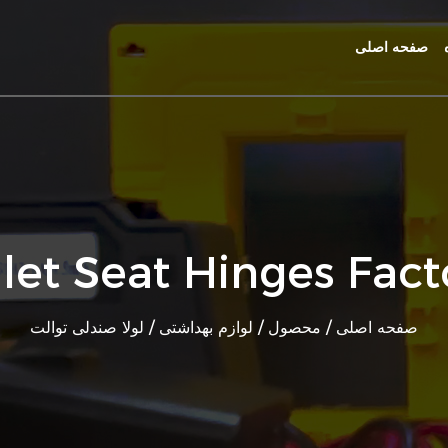
صفحه اصلی
ilet Seat Hinges Fact
صفحه اصلی
/
محصول
/
لوازم بهداشتی
/
لولا صندلی توالت