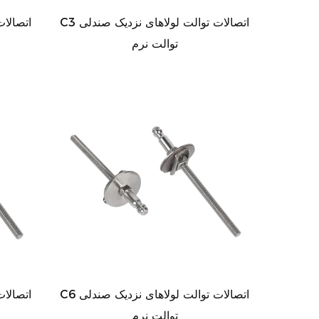
C3 اتصالات توالت لولاهای نزدیک صندلی
توالت نرم
C6 اتصالات توالت لولاهای نزدیک صندلی
توالت نرم