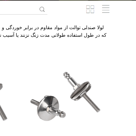
لولا صندلی توالت
از مواد مقاوم در برابر خوردگی و با
که در طول استفاده طولانی مدت زنگ نزنند یا آسیب نب