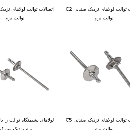
C2 اتصالات توالت لولاهای نزدیک صندلی
توالت نرم
توالت نرم
C5 اتصالات توالت لولاهای نزدیک صندلی
توالت نرم
نرم نزدیک می کن