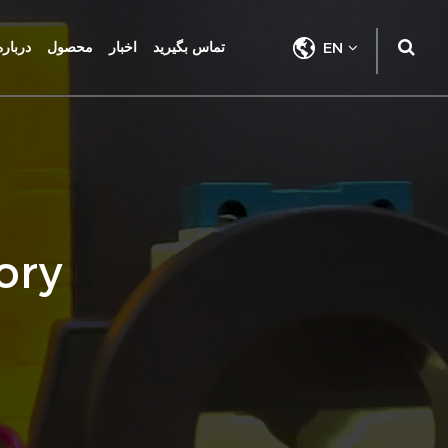
EN
تماس بگیرید
اخبار
محصول
درباره
ory