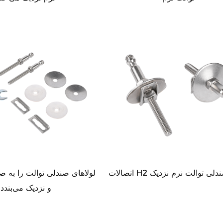
 لولای صندلی توالت نرم نزدیک
و نزدیک می‌بندد