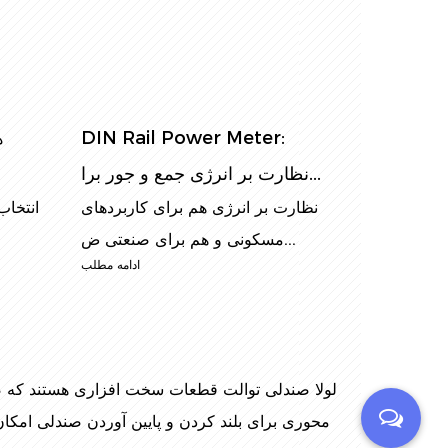
DIN Rail Power Meter:
ه
نظارت بر انرژی جمع و جور برا...
نظارت بر انرژی هم برای کاربردهای
انتخاب
مسکونی و هم برای صنعتی ض...
ادامه مطلب
لولا صندلی توالت
قطعات سخت افزاری هستند که صندل
محوری برای بلند کردن و پایین آوردن صندلی امکان