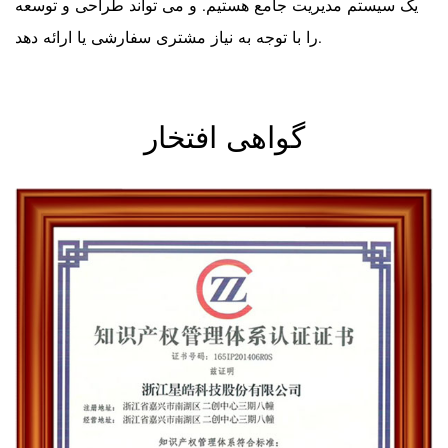
یک سیستم مدیریت جامع هستیم. و می تواند طراحی و توسعه
را با توجه به نیاز مشتری سفارشی یا ارائه دهد.
گواهی افتخار