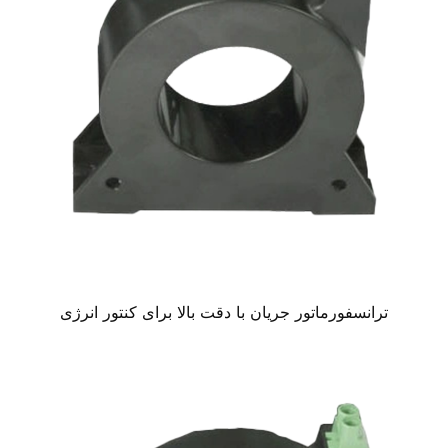
ترانسفورماتور جریان با دقت بالا برای کنتور انرژی