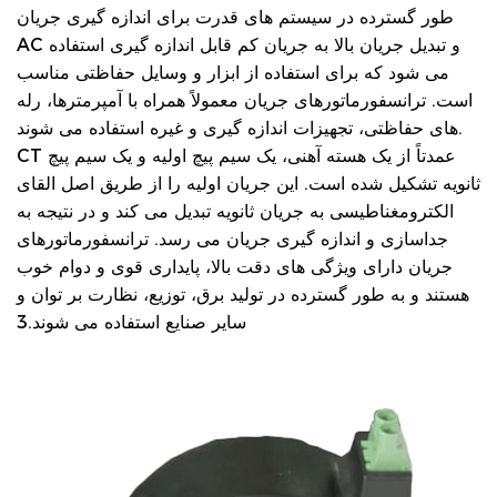
طور گسترده در سیستم های قدرت برای اندازه گیری جریان
AC و تبدیل جریان بالا به جریان کم قابل اندازه گیری استفاده
می شود که برای استفاده از ابزار و وسایل حفاظتی مناسب
است. ترانسفورماتورهای جریان معمولاً همراه با آمپرمترها، رله
های حفاظتی، تجهیزات اندازه گیری و غیره استفاده می شوند.
CT عمدتاً از یک هسته آهنی، یک سیم پیچ اولیه و یک سیم پیچ
ثانویه تشکیل شده است. این جریان اولیه را از طریق اصل القای
الکترومغناطیسی به جریان ثانویه تبدیل می کند و در نتیجه به
جداسازی و اندازه گیری جریان می رسد. ترانسفورماتورهای
جریان دارای ویژگی های دقت بالا، پایداری قوی و دوام خوب
هستند و به طور گسترده در تولید برق، توزیع، نظارت بر توان و
سایر صنایع استفاده می شوند.3