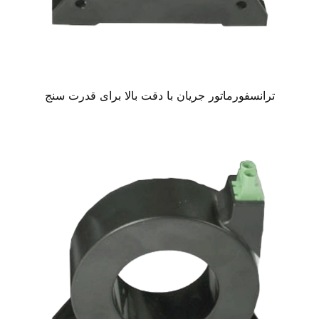
ترانسفورماتور جریان با دقت بالا برای قدرت سنج