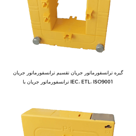
گیره ترانسفورماتور جریان تقسیم ترانسفورماتور جریان
ترانسفورماتور جریان با IEC، ETL، ISO9001