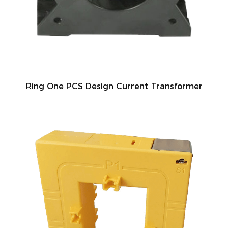
Ring One PCS Design Current Transformer