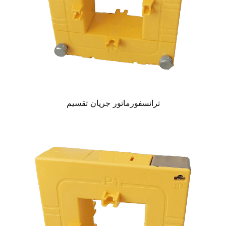
ترانسفورماتور جریان تقسیم