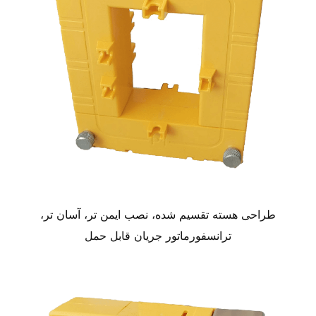
طراحی هسته تقسیم شده، نصب ایمن تر، آسان تر،
ترانسفورماتور جریان قابل حمل