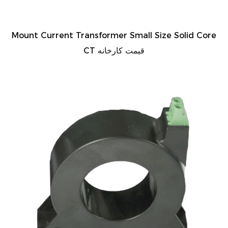
Mount Current Transformer Small Size Solid Core
CT قیمت کارخانه