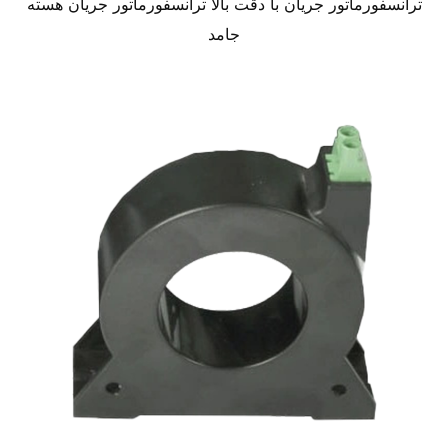
ترانسفورماتور جریان با دقت بالا ترانسفورماتور جریان هسته
جامد