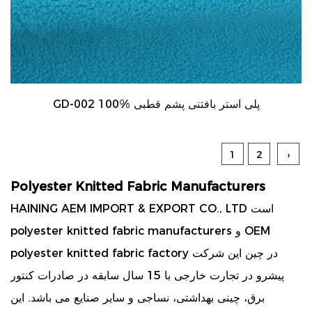
GD-002 100% پلی استر بافتنی پشم قطبی
1
2
›
Polyester Knitted Fabric Manufacturers
HAINING AEM IMPORT & EXPORT CO., LTD است
OEM
و
polyester knitted fabric manufacturers
در چین این شرکت
polyester knitted fabric factory
پیشرو در تجارت خارجی با 15 سال سابقه در صادرات کنتور
برق، چینی بهداشتی، نساجی و سایر صنایع می باشد. این