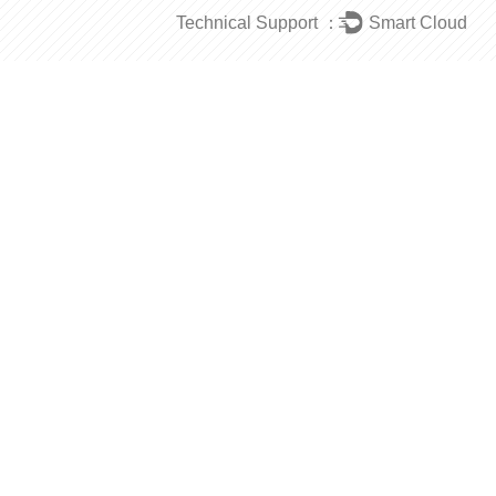
Technical Support ：
Smart Cloud