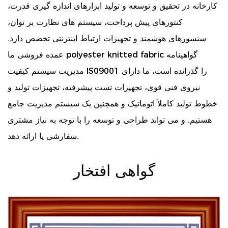
کارخانه در تحقیق و توسعه و تولید ابزارهای اندازه گیری قدرت،
کنتورهای پیش پرداخت، سیستم های نظارت بر توان،
سنسورهای هوشمند و تجهیزات ارتباط اینترنتی تخصص دارد.
گواهینامه
polyester knitted fabric
عمده فروشی ما
مدیریت سیستم کیفیت IS09001 را گذرانده است، ما دارای
نیروی فنی قوی، تجهیزات تست پیشرفته، تجهیزات تولید و
خطوط تولید کاملاً اتوماتیک و همچنین یک سیستم مدیریت جامع
هستیم. و می تواند طراحی و توسعه را با توجه به نیاز مشتری
سفارشی یا ارائه دهد.
گواهی افتخار