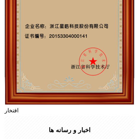
افتخار
اخبار و رسانه ها