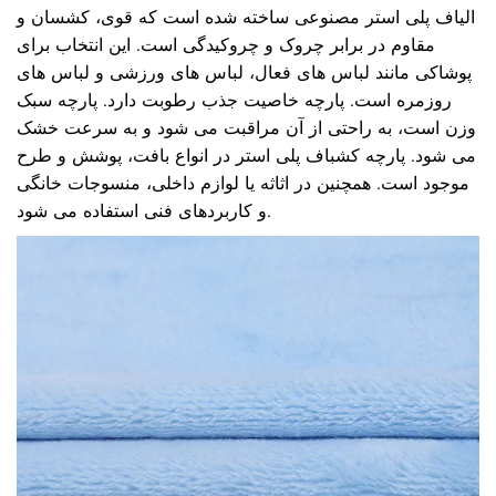
الیاف پلی استر مصنوعی ساخته شده است که قوی، کشسان و
مقاوم در برابر چروک و چروکیدگی است. این انتخاب برای
پوشاکی مانند لباس های فعال، لباس های ورزشی و لباس های
روزمره است. پارچه خاصیت جذب رطوبت دارد. پارچه سبک
وزن است، به راحتی از آن مراقبت می شود و به سرعت خشک
می شود. پارچه کشباف پلی استر در انواع بافت، پوشش و طرح
موجود است. همچنین در اثاثه یا لوازم داخلی، منسوجات خانگی
و کاربردهای فنی استفاده می شود.