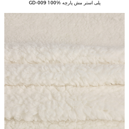
GD-009 100% پلی استر مش پارچه