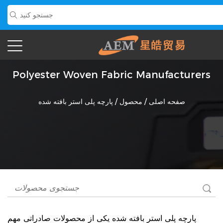
Polyester Woven Fabric Manufacturers
صفحه اصلی
/
محصول
/
پارچه پلی استر بافته شده
پارچه پلی استر بافته شده
یکی از محصولات صادراتی مهم