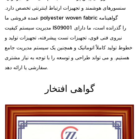
سنسورهای هوشمند و تجهیزات ارتباط اینترنتی تخصص دارد.
گواهینامه
polyester woven fabric
عمده فروشی ما
مدیریت سیستم کیفیت IS09001 را گذرانده است، ما دارای
نیروی فنی قوی، تجهیزات تست پیشرفته، تجهیزات تولید و
خطوط تولید کاملاً اتوماتیک و همچنین یک سیستم مدیریت جامع
هستیم. و می تواند طراحی و توسعه را با توجه به نیاز مشتری
سفارشی یا ارائه دهد.
گواهی افتخار