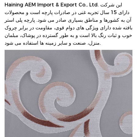
Haining AEM Import & Export Co., Ltd. این شرکت
دارای 15 سال تجربه غنی در صادرات پارچه است و محصولات
آن به کشورها و مناطق بسیاری صادر می شود. پارچه پلی استر
بافته شده دارای ویژگی های دوام قوی، مقاومت در برابر چروک
خوب و ثبات رنگ بالا است و به طور گسترده در پوشاک، مبلمان
منزل، صنعت و سایر زمینه ها استفاده می شود.