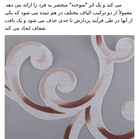
می کند و یک اثر "سوخته" منحصر به فرد را ارائه می دهد.
معمولاً از دو ترکیب الیاف مختلف در هم تنیده می شود که یکی
از آنها در طی فرآیند پردازش تا حدی حذف می شود و یک بافت
شفاف ایجاد می کند.