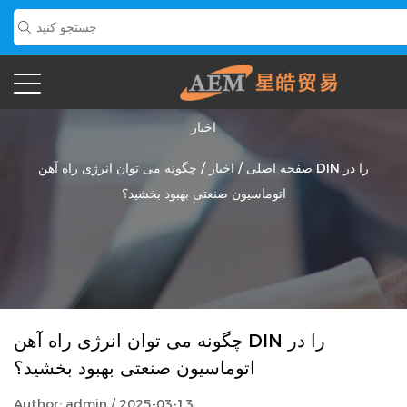
اخبار
صفحه اصلی
/
اخبار
/
چگونه می توان انرژی راه آهن DIN را در
اتوماسیون صنعتی بهبود بخشید؟
چگونه می توان انرژی راه آهن DIN را در
اتوماسیون صنعتی بهبود بخشید؟
Author: admin / 2025-03-13