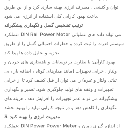
توان واکنشی ، مصرف انرژی بهینه سازی کرد و از این طریق
باعث بهبود کارایی کلی استفاده از انرژی می شود.
ترتیب تشخیص گسل و نگهداری پیشگیرانه
عملکرد: DIN Rail Power Meter می تواند داده های عملیاتی
سیستم قدرت را ثبت کرده و خطرات احتمالی گسل را از طریق
تجزیه و تحلیل داده ها پیدا کند.
بهبود کارآیی: با نظارت بر نوسانات و ناهنجاری های جریان و
ولتاژ ، خرابی تجهیزات (مانند مدارهای کوتاه ، اضافه بار ، بی
ثباتی ولتاژ و غیره) را می توان از قبل کشف کرد تا از خرابی
تجهیزات و وقفه های تولید جلوگیری شود. تعمیر و نگهداری
پیشگیرانه می تواند عمر تجهیزات را افزایش دهد ، هزینه های
نگهداری را کاهش دهد و در نتیجه کارایی تولید را بهبود بخشد.
3. مدیریت انرژی را بهینه کنید
عملکرد: DIN Power Power Meter از اندازه گیری زمان و