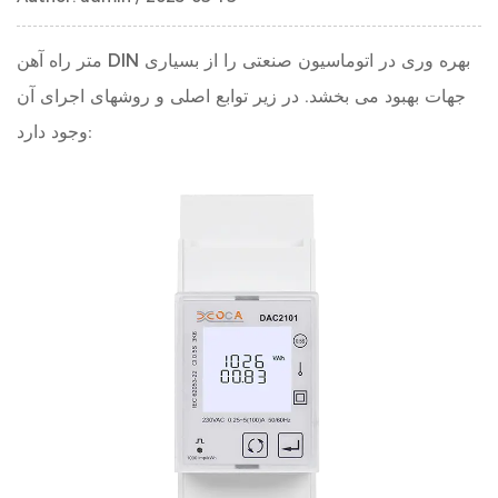
بهره وری در اتوماسیون صنعتی را از بسیاری
متر راه آهن DIN
جهات بهبود می بخشد. در زیر توابع اصلی و روشهای اجرای آن
وجود دارد: