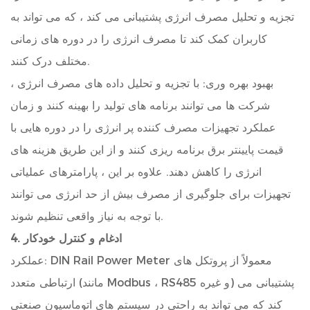
تجزیه و تحلیل مصرف انرژی پشتیبانی می کند ، که می تواند به
کاربران کمک کند تا مصرف انرژی را در دوره های زمانی
مختلف درک کنند.
بهبود بهره وری: با تجزیه و تحلیل داده های مصرف انرژی ،
شرکت ها می توانند برنامه های تولید را بهینه کنند و زمان
عملکرد تجهیزات مصرف کننده پر انرژی را در دوره هایی با
قیمت پایینتر برق برنامه ریزی کنند و از این طریق هزینه های
انرژی را کاهش دهند. علاوه بر این ، پارامترهای عملیاتی
تجهیزات برای جلوگیری از مصرف بیش از حد انرژی می توانند
با توجه به نیاز واقعی تنظیم شوند.
4. ادغام و کنترل خودکار
عملکرد: DIN Rail Power Meter معمولاً از پروتکل های
ارتباطی متعدد (مانند Modbus ، RS485 و غیره) پشتیبانی می
کند که می تواند به راحتی در سیستم های اتوماسیون صنعتی