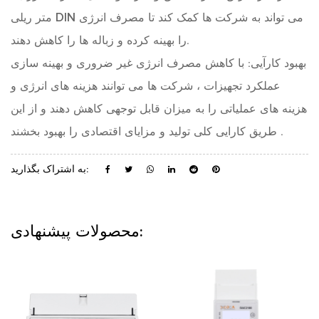
متر ریلی DIN می تواند به شرکت ها کمک کند تا مصرف انرژی
را بهینه کرده و زباله ها را کاهش دهند.
بهبود کارآیی: با کاهش مصرف انرژی غیر ضروری و بهینه سازی
عملکرد تجهیزات ، شرکت ها می توانند هزینه های انرژی و
هزینه های عملیاتی را به میزان قابل توجهی کاهش دهند و از این
طریق کارایی کلی تولید و مزایای اقتصادی را بهبود بخشند .
به اشتراک بگذارید:
محصولات پیشنهادی: