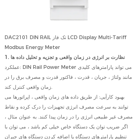
DAC2101 DIN RAIL تک فاز LCD Display Multi-Tariff
Modbus Energy Meter
1. نظارت بر انرژی در زمان واقعی و تجزیه و تحلیل داده ها
عملکرد: DIN Rail Power Meter می تواند پارامترهای کلیدی
مانند ولتاژ ، جریان ، قدرت ، فاکتور قدرت و مصرف برق را در
زمان واقعی کنترل کند.
بهبود کارآیی: از طریق داده های زمان واقعی ، اپراتورها می
توانند به سرعت مصرف انرژی تجهیزات را درک کرده و نقاط
مصرف غیر طبیعی انرژی را در زمان پیدا کنند. به عنوان مثال ،
اگر ضریب توان یک دستگاه خاص خیلی کم باشد ، می توان با
تنظیم پارامترهای دستگاه یا اضافه کردن دستگاه های جبران