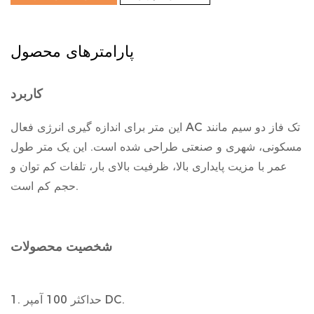
پارامترهای محصول
کاربرد
این متر برای اندازه گیری انرژی فعال AC تک فاز دو سیم مانند
مسکونی، شهری و صنعتی طراحی شده است. این یک متر طول
عمر با مزیت پایداری بالا، ظرفیت بالای بار، تلفات کم توان و
حجم کم است.
شخصیت محصولات
1. حداکثر 100 آمپر DC.