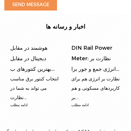
سیستم الکتریکی خود باز کنید!
اخبار و رسانه ها
DIN Rail Power
هوشمند در مقابل
Meter: نظارت بر
دیجیتال در مقابل
انرژی جمع و جور برا...
بهترین کنتورهای ب...
نظارت بر انرژی هم برای
انتخاب کنتور برق مناسب
کاربردهای مسکونی و هم
می تواند به شما در
بر...
نظارت...
ادامه مطلب
ادامه مطلب