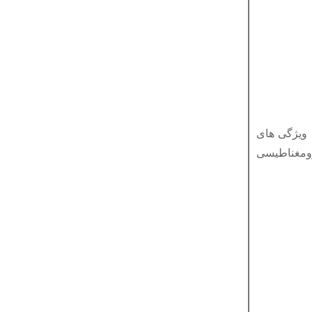
ویژگی های
ومغناطیسی