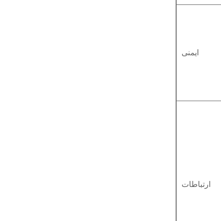
ایمنی
ارتباطات