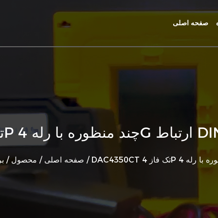
صفحه اصلی
/
صفحه اصلی
/
محصول
/
ب