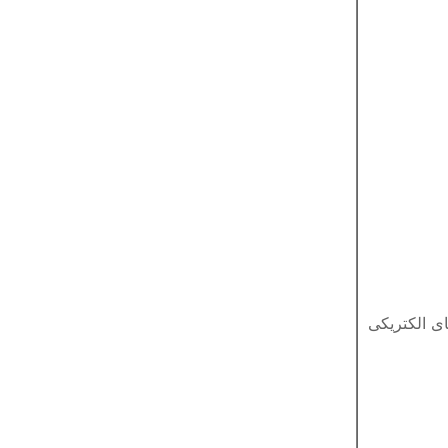
ی الکتریکی