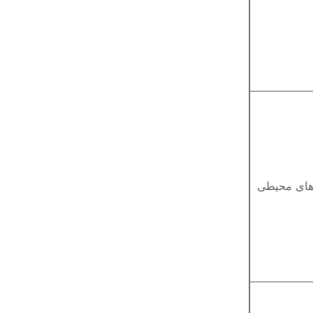
های محیطی