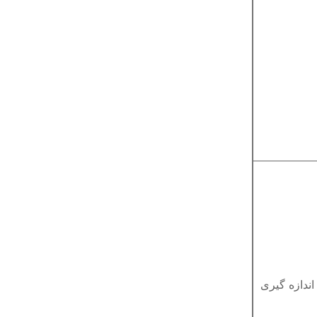
ندازه گیری