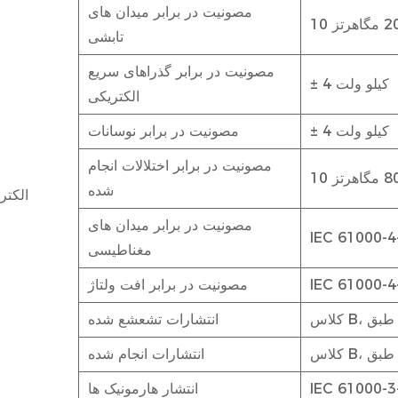
مصونیت در برابر میدان های
تابشی
مصونیت در برابر گذراهای سریع
± 4 کیلو ولت
الکتریکی
± 4 کیلو ولت
مصونیت در برابر نوسانات
مصونیت در برابر اختلالات انجام
شده
الکتر
مصونیت در برابر میدان های
IEC 61000-4
مغناطیسی
IEC 61000-4
مصونیت در برابر افت ولتاژ
انتشارات تشعشع شده
انتشارات انجام شده
IEC 61000-3
انتشار هارمونیک ها