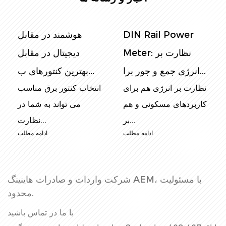
DIN Rail Power
هوشمند در مقابل
Meter: نظارت بر
دیجیتال در مقابل
انرژی جمع و جور برا...
بهترین کنتورهای ب...
نظارت بر انرژی هم برای
انتخاب کنتور برق مناسب
کاربردهای مسکونی و هم
می تواند به شما در
بر...
نظارت...
ادامه مطلب
ادامه مطلب
شرکت واردات و صادرات هاینینگ AEM، با مسئولیت
محدود.
با ما در تماس باشید