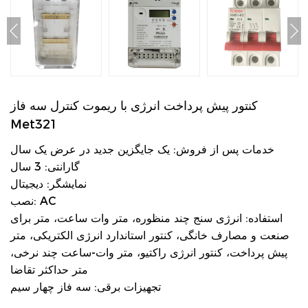
کنتور پیش پرداخت انرژی با ریموت کنترل سه فاز
Met321
خدمات پس از فروش: یک جایگزین جدید در عرض یک سال
گارانتی: 3 سال
نمایشگر: دیجیتال
نصب: AC
استفاده: انرژی سنج چند منظوره، متر وات ساعت، متر برای
صنعت و مصارف خانگی، کنتور استاندارد انرژی الکتریکی، متر
پیش پرداخت، کنتور انرژی راکتیو، متر وات-ساعت چند نرخی،
متر حداکثر تقاضا
تجهیزات برقی: سه فاز چهار سیم