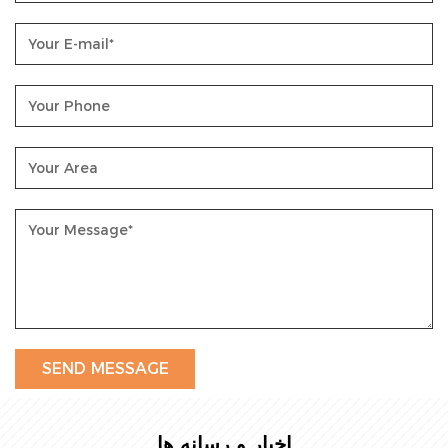
اخبار و رسانه ها