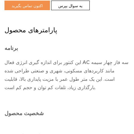
یه سوال بپرس
اکنون تماس بگیرید
پارامترهای محصول
برنامه
این کنتور برای اندازه گیری انرژی فعال AC سه فاز چهار سیمه
مانند کاربردهای مسکونی، شهری و صنعتی طراحی شده
است. این یک متر طول عمر با مزیت پایداری بالا، قابلیت
بارگذاری زیاد، تلفات کم توان و حجم کم است.
شخصیت محصول