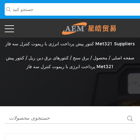
کنتور پیش پرداخت انرژی با ریموت کنترل سه فاز Met321 Suppliers
صفحه اصلی
/
محصول
/
برق سنج
/
کنتورهای برق دین ریل
/
کنتور پیش
پرداخت انرژی با ریموت کنترل سه فاز Met321